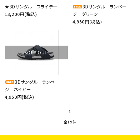
★3Dサンダル フライデー
3Dサンダル ランペー
13,200円(税込)
ジ グリーン
4,950円(税込)
SOLD OUT
3Dサンダル ランペー
ジ ネイビー
4,950円(税込)
1
全19件