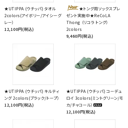
★UTIPPA (ウチッパ) タオル
★トング用ソックスプレ
2colors(アイボリー/アイシーグ
ゼント実施中★ReCoLA
レー）
Thong （リコラ トング）
12,100円(税込)
2colors
9,460円(税込)
★UTIPPA (ウチッパ) キルティ
★UTIPPA (ウチッパ) コーデュ
ング 2colors(ブラック/トープ）
ロイ 3colors(ミントグリーン/モ
12,100円(税込)
カ/チャコール）
12,100円(税込)