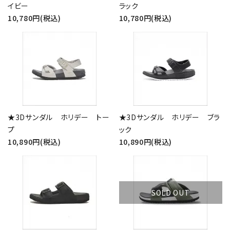
イビー
ラック
10,780円(税込)
10,780円(税込)
★3Dサンダル ホリデー トー
★3Dサンダル ホリデー ブラ
プ
ック
10,890円(税込)
10,890円(税込)
SOLD OUT