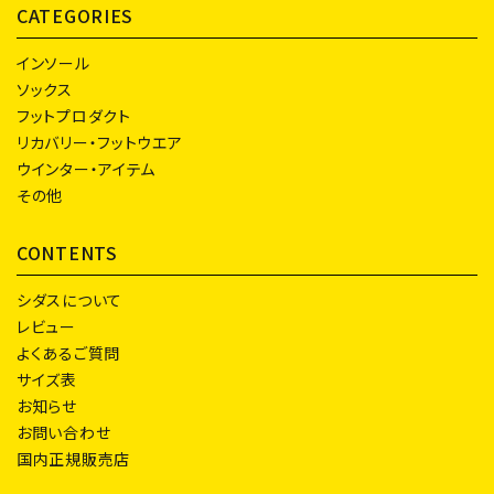
CATEGORIES
インソール
ソックス
フットプロダクト
リカバリー・フットウエア
ウインター・アイテム
その他
CONTENTS
シダスについて
レビュー
よくあるご質問
サイズ表
お知らせ
お問い合わせ
国内正規販売店