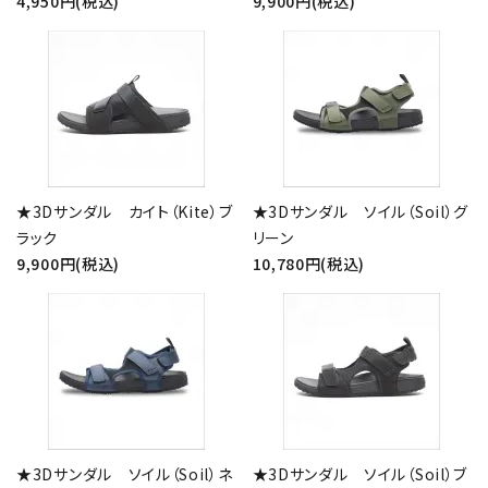
4,950円(税込)
9,900円(税込)
キーワード
カテゴリー
★3Dサンダル カイト（Kite）ブ
★3Dサンダル ソイル（Soil）グ
ラック
リーン
9,900円(税込)
10,780円(税込)
検索する
★3Dサンダル ソイル（Soil）ネ
★3Dサンダル ソイル（Soil）ブ