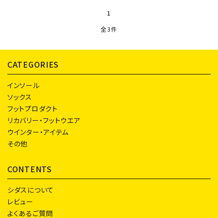
1
全3件
検索する
CATEGORIES
インソール
ソックス
フットプロダクト
リカバリー・フットウエア
ウインター・アイテム
その他
CONTENTS
シダスについて
レビュー
よくあるご質問