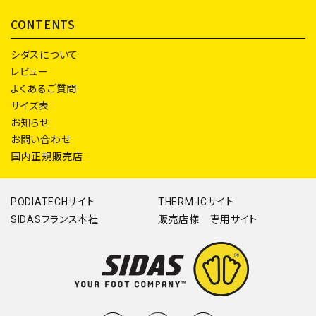
CONTENTS
シダスについて
レビュー
よくあるご質問
サイズ表
お知らせ
お問い合わせ
国内正規販売店
PODIATECHサイト
THERM-ICサイト
SIDASフランス本社
販売店様 専用サイト