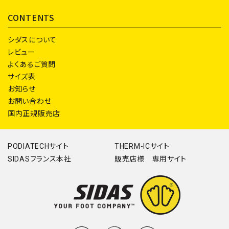
CONTENTS
シダスについて
レビュー
よくあるご質問
サイズ表
お知らせ
お問い合わせ
国内正規販売店
PODIATECHサイト
THERM-ICサイト
SIDASフランス本社
販売店様 専用サイト