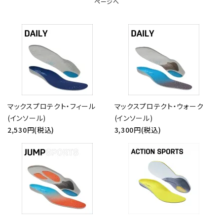
ページへ
マックスプロテクト・フィール
マックスプロテクト・ウォーク
(インソール)
(インソール)
2,530円(税込)
3,300円(税込)