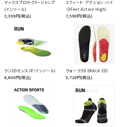
マックスプロテクト・ジャンプ
３フィート･アクション･ハイ
(インソール)
（3Feet Action High）
3,300円(税込)
7,590円(税込)
ラン3DセンスJP（インソール）
ウォーク3D（WALK 3D）
6,600円(税込)
5,720円(税込)