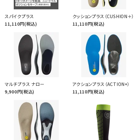
スパイクプラス
クッションプラス（CUSHION＋）
11,110円(税込)
11,110円(税込)
マルチプラス ナロー
アクションプラス（ACTION+）
9,900円(税込)
11,110円(税込)