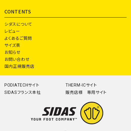
CONTENTS
シダスについて
レビュー
よくあるご質問
サイズ表
お知らせ
お問い合わせ
国内正規販売店
PODIATECHサイト
THERM-ICサイト
SIDASフランス本社
販売店様 専用サイト