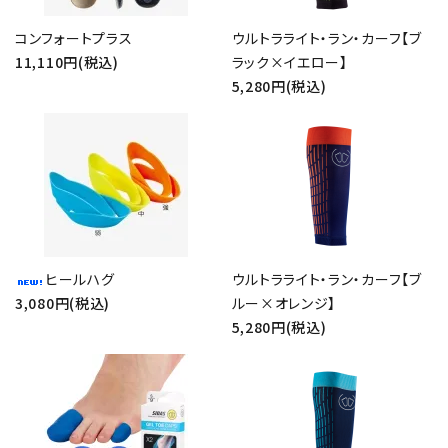
コンフォートプラス
ウルトラライト・ラン・カーフ【ブ
11,110円(税込)
ラック×イエロー】
5,280円(税込)
ヒールハグ
ウルトラライト・ラン・カーフ【ブ
3,080円(税込)
ルー×オレンジ】
5,280円(税込)