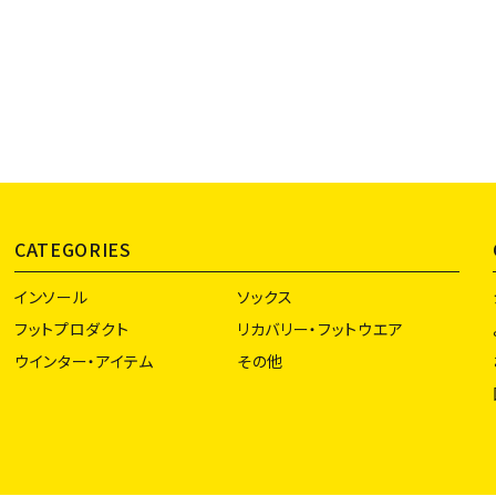
CATEGORIES
インソール
ソックス
フットプロダクト
リカバリー・フットウエア
ウインター・アイテム
その他