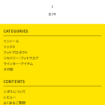
1
全3件
検索する
CATEGORIES
インソール
ソックス
フットプロダクト
リカバリー・フットウエア
ウインター・アイテム
その他
CONTENTS
シダスについて
レビュー
よくあるご質問