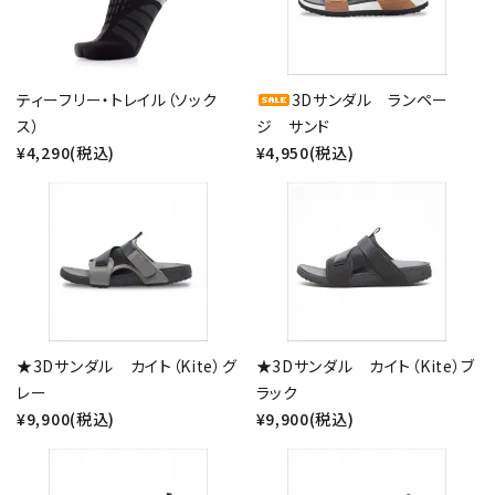
ティーフリー・トレイル（ソック
3Dサンダル ランペー
ス）
ジ サンド
¥4,290(税込)
¥4,950(税込)
★3Dサンダル カイト（Kite）グ
★3Dサンダル カイト（Kite）ブ
レー
ラック
¥9,900(税込)
¥9,900(税込)