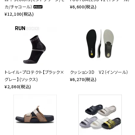
カ/チャコール）
¥6,600(税込)
¥12,100(税込)
トレイル・プロテクト【ブラック×
クッション3D V2（インソール）
グレー】(ソックス)
¥6,270(税込)
¥2,860(税込)
close