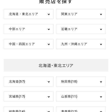
販売店を探す
北海道・東北エリア
関東エリア
中部エリア
近畿エリア
中国・四国エリア
九州・沖縄エリア
北海道・東北エリア
北海道(57)
秋田県(10)
宮城県(17)
山形県(11)
福島県(14)
青森県(12)