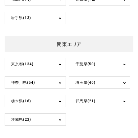
岩手県(13)
関東エリア
東京都(134)
千葉県(50)
神奈川県(54)
埼玉県(40)
栃木県(16)
群馬県(21)
茨城県(22)