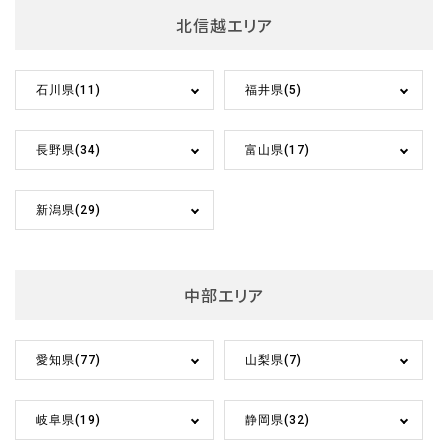
北信越エリア
石川県(11)
福井県(5)
長野県(34)
富山県(17)
新潟県(29)
中部エリア
愛知県(77)
山梨県(7)
岐阜県(19)
静岡県(32)