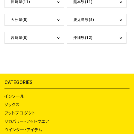
長崎県(11)
熊本県(11)
大分県(5)
鹿児島県(5)
宮崎県(8)
沖縄県(12)
CATEGORIES
インソール
ソックス
フットプロダクト
リカバリー・フットウエア
ウインター・アイテム