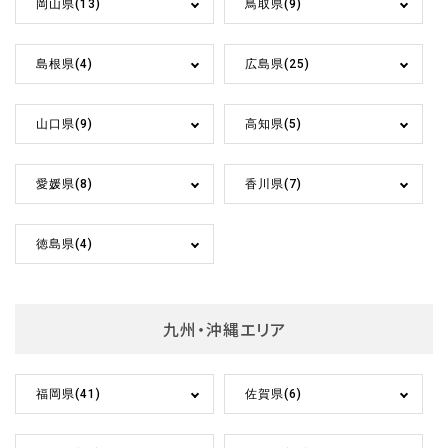
岡山県(13)
鳥取県(9)
島根県(4)
広島県(25)
山口県(9)
高知県(5)
愛媛県(8)
香川県(7)
徳島県(4)
九州・沖縄エリア
福岡県(41)
佐賀県(6)