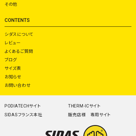
その他
CONTENTS
シダスについて
レビュー
よくあるご質問
ブログ
サイズ表
お知らせ
お問い合わせ
PODIATECHサイト
THERM-ICサイト
SIDASフランス本社
販売店様 専用サイト