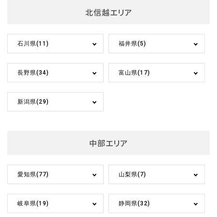
北信越エリア
石川県(11)
福井県(5)
長野県(34)
富山県(17)
新潟県(29)
中部エリア
愛知県(77)
山梨県(7)
岐阜県(19)
静岡県(32)