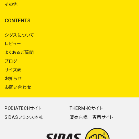
その他
CONTENTS
シダスについて
レビュー
よくあるご質問
ブログ
サイズ表
お知らせ
お問い合わせ
PODIATECHサイト
THERM-ICサイト
SIDASフランス本社
販売店様 専用サイト