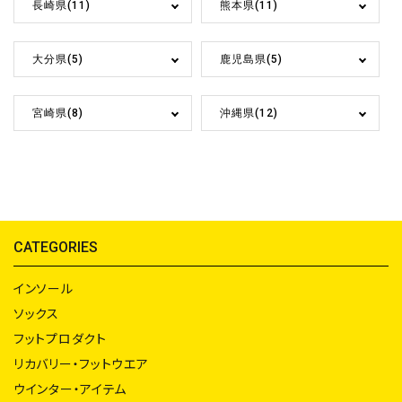
長崎県(11)
熊本県(11)
大分県(5)
鹿児島県(5)
宮崎県(8)
沖縄県(12)
CATEGORIES
インソール
ソックス
フットプロダクト
リカバリー・フットウエア
ウインター・アイテム