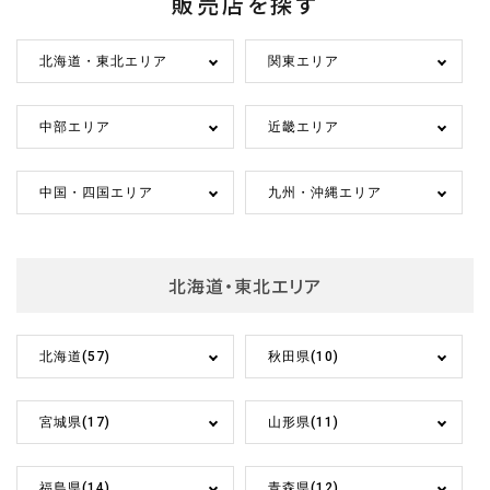
販売店を探す
北海道・東北エリア
関東エリア
中部エリア
近畿エリア
中国・四国エリア
九州・沖縄エリア
北海道・東北エリア
北海道(57)
秋田県(10)
宮城県(17)
山形県(11)
福島県(14)
青森県(12)