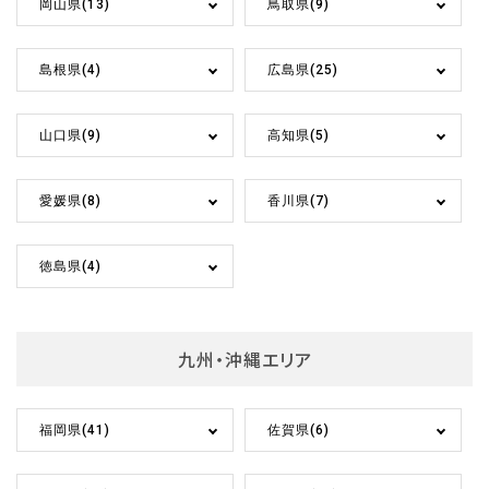
岡山県(13)
鳥取県(9)
島根県(4)
広島県(25)
山口県(9)
高知県(5)
愛媛県(8)
香川県(7)
徳島県(4)
九州・沖縄エリア
福岡県(41)
佐賀県(6)