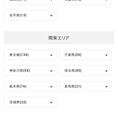
岩手県(13)
関東エリア
東京都(134)
千葉県(50)
神奈川県(54)
埼玉県(40)
栃木県(16)
群馬県(21)
茨城県(22)