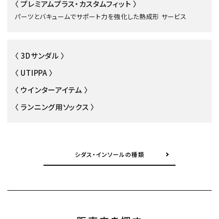
〈 プレミアムプラス・カスタムフィット 〉
パーツとバキュームでサポート力を強化した熱成形 サービス
〈 3Dサンダル 〉
〈 UTIPPA 〉
〈 ウインターアイテム 〉
〈 ランニング用ソックス 〉
シダス・インソールの種類