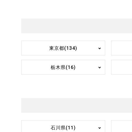
東京都(134)
栃木県(16)
石川県(11)