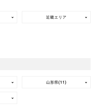
近畿エリア
山形県(11)