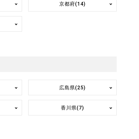
京都府(14)
広島県(25)
香川県(7)