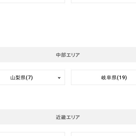
中部エリア
山梨県(7)
岐阜県(19)
近畿エリア