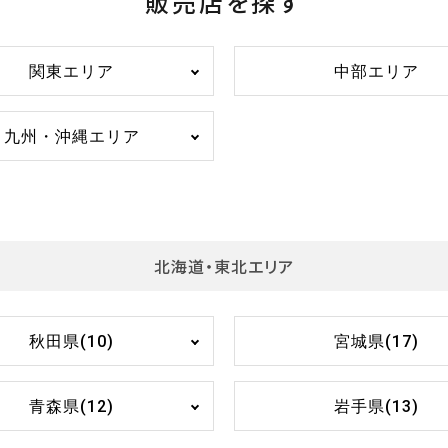
販売店を探す
関東エリア
中部エリア
九州・沖縄エリア
北海道・東北エリア
秋田県(10)
宮城県(17)
青森県(12)
岩手県(13)