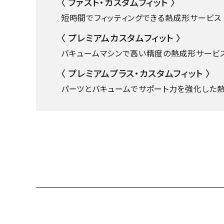
〈 ファスト・カスタムフィット 〉
短時間でフィッティングできる熱成形サービス
〈 プレミアムカスタムフィット 〉
バキュームマシンで高い精度の熱成形サービ
〈 プレミアムプラス・カスタムフィット 〉
パーツとバキュームでサポート力を強化した熱