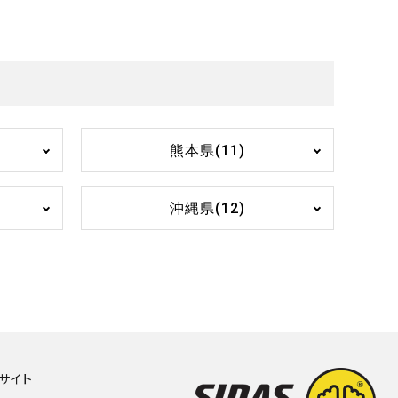
熊本県(11)
沖縄県(12)
Hサイト