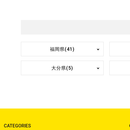
福岡県(41)
大分県(5)
CATEGORIES