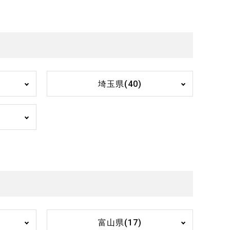
埼玉県(40)
富山県(17)