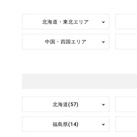
北海道・東北エリア
中国・四国エリア
北海道(57)
福島県(14)