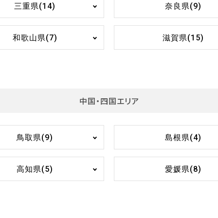
三重県(14)
奈良県(9)
和歌山県(7)
滋賀県(15)
中国・四国エリア
鳥取県(9)
島根県(4)
高知県(5)
愛媛県(8)