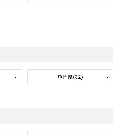
静岡県(32)