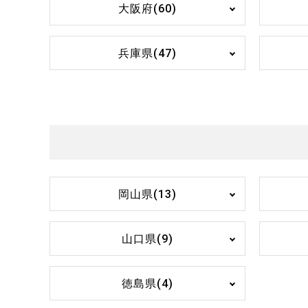
大阪府(60)
兵庫県(47)
岡山県(13)
山口県(9)
徳島県(4)