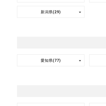
新潟県(29)
愛知県(77)