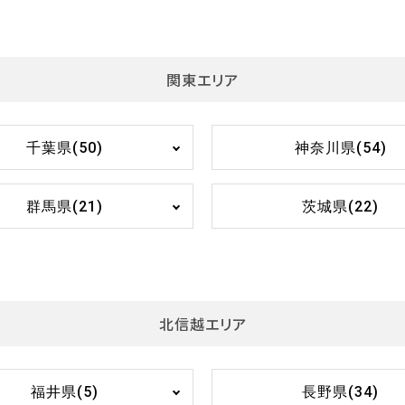
関東エリア
千葉県(50)
神奈川県(54)
群馬県(21)
茨城県(22)
北信越エリア
福井県(5)
長野県(34)