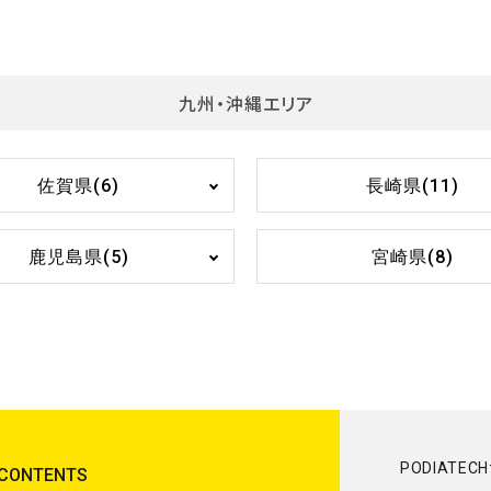
九州・沖縄エリア
佐賀県(6)
長崎県(11)
鹿児島県(5)
宮崎県(8)
PODIATEC
CONTENTS