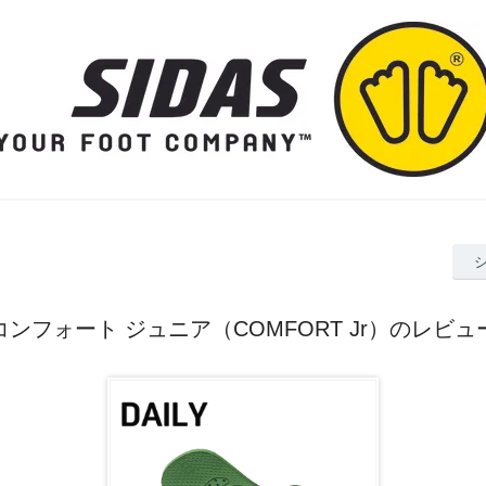
コンフォート ジュニア（COMFORT Jr）のレビュ