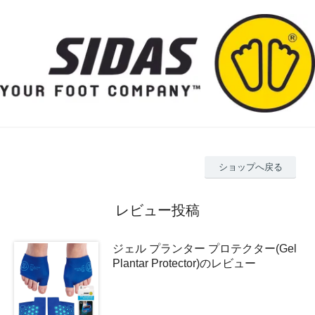
ショップへ戻る
レビュー投稿
ジェル プランター プロテクター(Gel
Plantar Protector)のレビュー