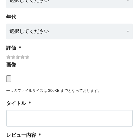
年代
評価
＊
画像
一つのファイルサイズは 300KB までとなっております。
タイトル
＊
レビュー内容
＊