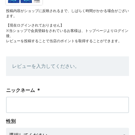
投稿内容がショップに反映されるまで、しばらく時間がかかる場合がござい
ます。
【現在ログインされておりません】
※当ショップで会員登録をされているお客様は、トップページよりログイン
後、
レビューを投稿することで当店のポイントを取得することができます。
レビューを入力してください。
ニックネーム
＊
性別