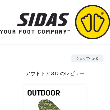
ショップへ戻る
アウトドア３D のレビュー