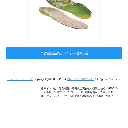
この商品のレビューを投稿
カラーミーショップ
Copyright (C) 2005-2026
GMOペパボ株式会社
All Rights Reserved.
当サイトでは、通信情報の暗号化と実在性の証明のため、GMOグロ
ーバルサイン株式会社のSSLサーバ証明書を使用しております。 セ
キュアシールより、サーバ証明書の検証結果をご確認ください。