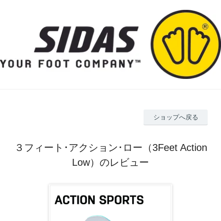
ショップへ戻る
３フィート･アクション･ロー（3Feet Action
Low）のレビュー