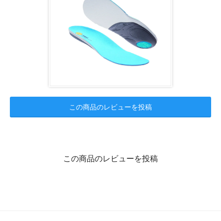
この商品のレビューを投稿
この商品のレビューを投稿