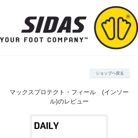
ショップへ戻る
マックスプロテクト・フィール (インソー
ル)のレビュー