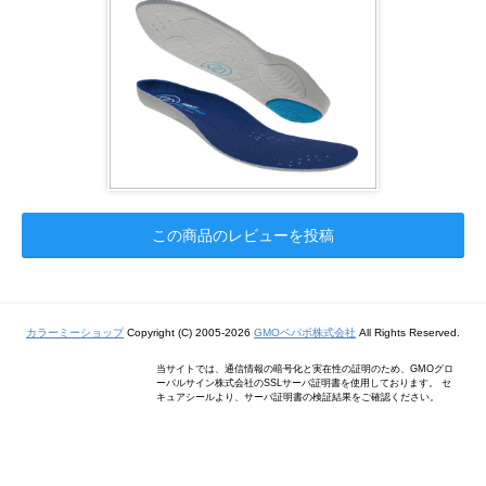
この商品のレビューを投稿
カラーミーショップ
Copyright (C) 2005-2026
GMOペパボ株式会社
All Rights Reserved.
当サイトでは、通信情報の暗号化と実在性の証明のため、GMOグロ
ーバルサイン株式会社のSSLサーバ証明書を使用しております。 セ
キュアシールより、サーバ証明書の検証結果をご確認ください。