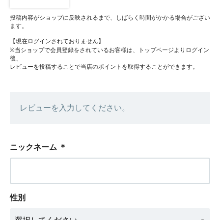
投稿内容がショップに反映されるまで、しばらく時間がかかる場合がござい
ます。
【現在ログインされておりません】
※当ショップで会員登録をされているお客様は、トップページよりログイン
後、
レビューを投稿することで当店のポイントを取得することができます。
レビューを入力してください。
ニックネーム
＊
性別