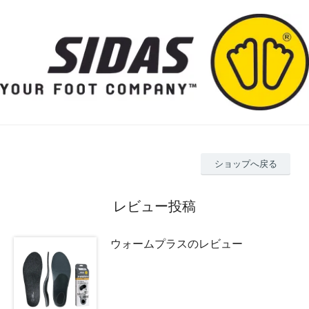
ショップへ戻る
レビュー投稿
ウォームプラスのレビュー