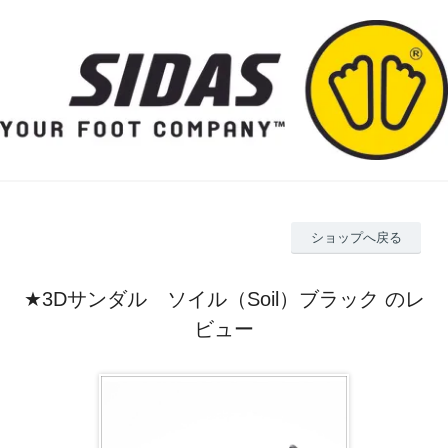
ショップへ戻る
★3Dサンダル ソイル（Soil）ブラック のレ
ビュー