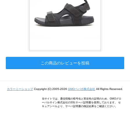
この商品のレビューを投稿
カラーミーショップ
Copyright (C) 2005-2026
GMOペパボ株式会社
All Rights Reserved.
当サイトでは、通信情報の暗号化と実在性の証明のため、GMOグロ
ーバルサイン株式会社のSSLサーバ証明書を使用しております。 セ
キュアシールより、サーバ証明書の検証結果をご確認ください。