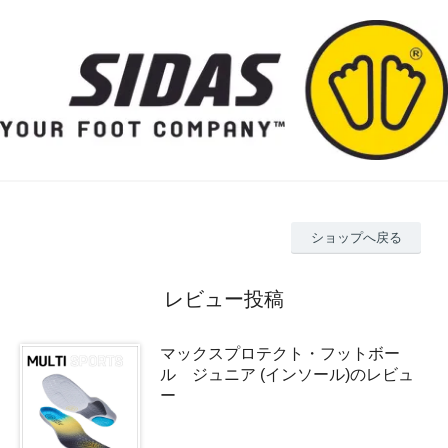
ショップへ戻る
レビュー投稿
マックスプロテクト・フットボー
ル ジュニア (インソール)のレビュ
ー