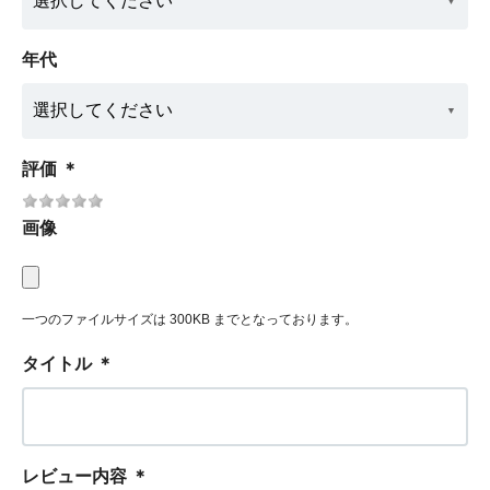
年代
評価
＊
画像
一つのファイルサイズは 300KB までとなっております。
タイトル
＊
レビュー内容
＊