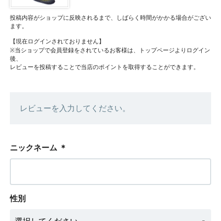
投稿内容がショップに反映されるまで、しばらく時間がかかる場合がござい
ます。
【現在ログインされておりません】
※当ショップで会員登録をされているお客様は、トップページよりログイン
後、
レビューを投稿することで当店のポイントを取得することができます。
レビューを入力してください。
ニックネーム
＊
性別