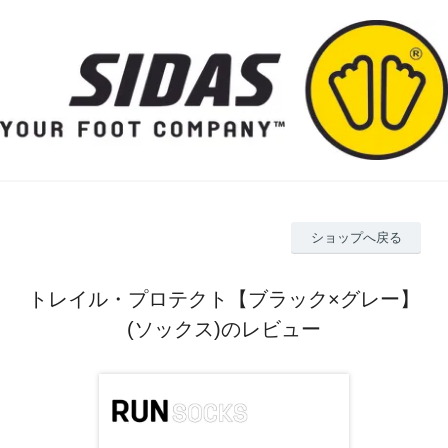
ショップへ戻る
トレイル・プロテクト【ブラック×グレー】
(ソックス)のレビュー