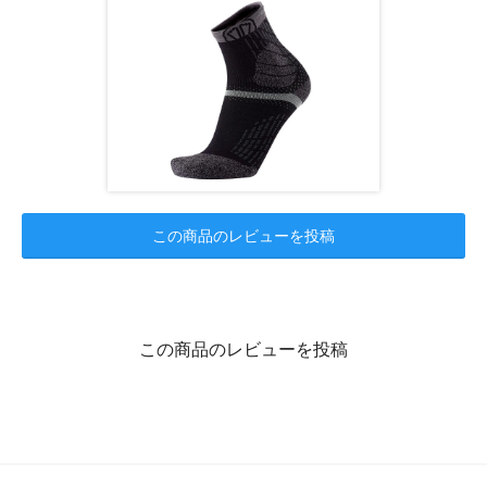
この商品のレビューを投稿
この商品のレビューを投稿