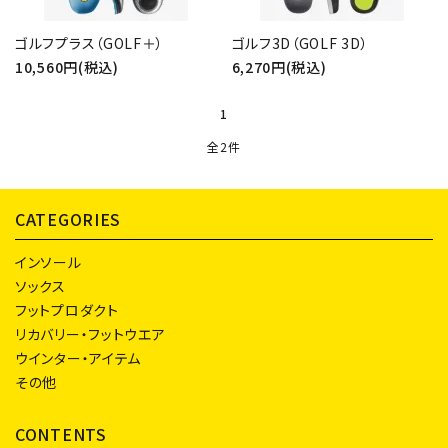
ゴルフプラス（GOLF＋）
ゴルフ3D（GOLF 3D）
10,560円(税込)
6,270円(税込)
close
1
全2件
キーワード
CATEGORIES
カテゴリー
インソール
ソックス
フットプロダクト
リカバリー・フットウエア
ウインター・アイテム
検索する
その他
CONTENTS