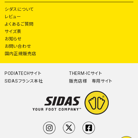
シダスについて
レビュー
よくあるご質問
サイズ表
お知らせ
お問い合わせ
国内正規販売店
PODIATECHサイト
THERM-ICサイト
SIDASフランス本社
販売店様 専用サイト