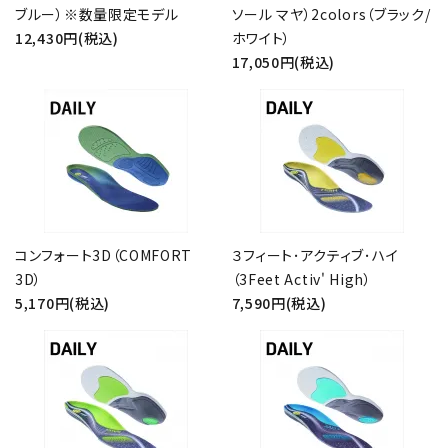
ブルー）※数量限定モデル
ソール マヤ）2colors（ブラック/
カテゴリー
12,430円(税込)
ホワイト）
17,050円(税込)
検索する
コンフォート3D（COMFORT
３フィート･アクティブ･ハイ
3D）
（3Feet Activ' High）
5,170円(税込)
7,590円(税込)