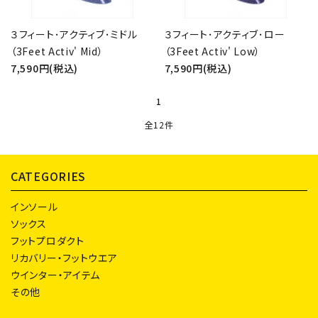
３フィート･アクティブ･ミドル
３フィート･アクティブ･ロー
（3Feet Activ' Mid）
（3Feet Activ' Low）
7,590円(税込)
7,590円(税込)
1
全12件
CATEGORIES
インソール
ソックス
フットプロダクト
リカバリー・フットウエア
ウインター・アイテム
その他