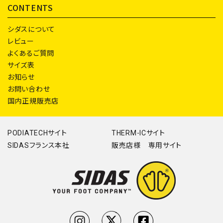
CONTENTS
シダスについて
レビュー
よくあるご質問
サイズ表
お知らせ
お問い合わせ
国内正規販売店
PODIATECHサイト
THERM-ICサイト
SIDASフランス本社
販売店様 専用サイト