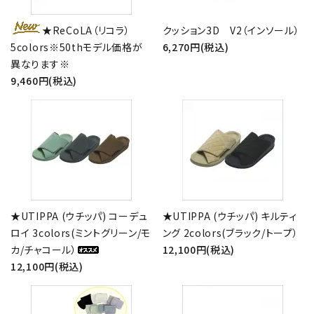
★ReCoLA（リコラ）
クッション3D V2（インソール）
5colors※50thモデル価格が
6,270円(税込)
異なります※
9,460円(税込)
★UTIPPA (ウチッパ) コーデュ
★UTIPPA (ウチッパ) キルティ
ロイ 3colors(ミントグリーン/モ
ング 2colors(ブラック/トープ）
カ/チャコール）
12,100円(税込)
12,100円(税込)