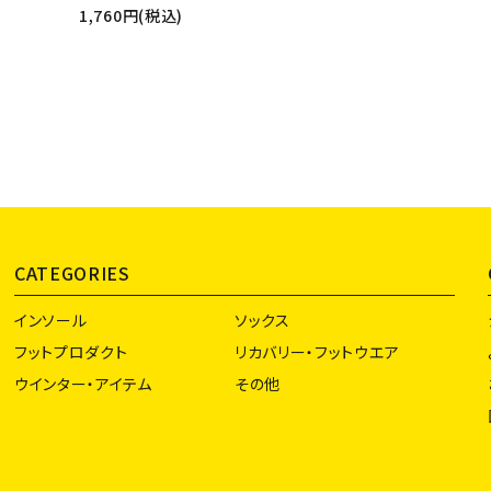
1,760円(税込)
CATEGORIES
インソール
ソックス
フットプロダクト
リカバリー・フットウエア
ウインター・アイテム
その他