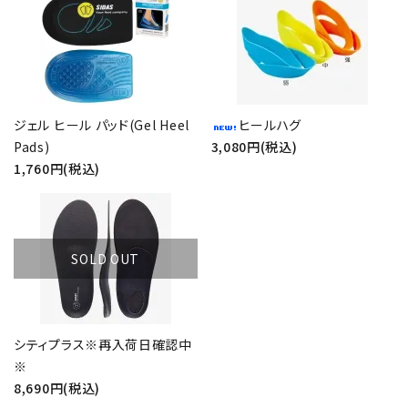
検索する
ジェル ヒール パッド(Gel Heel
ヒールハグ
Pads)
3,080円(税込)
1,760円(税込)
SOLD OUT
シティプラス※再入荷日確認中
※
8,690円(税込)