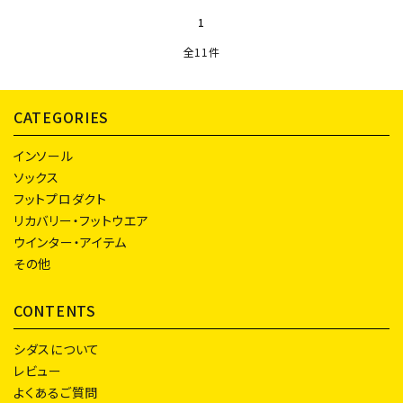
1
全11件
CATEGORIES
インソール
ソックス
フットプロダクト
リカバリー・フットウエア
ウインター・アイテム
その他
CONTENTS
シダスについて
レビュー
よくあるご質問