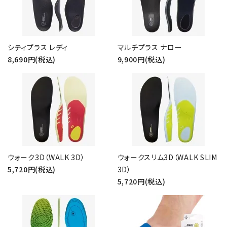
シティプラス レディ
マルチプラス ナロー
8,690円(税込)
9,900円(税込)
ウォーク3D（WALK 3D）
ウォークスリム3D（WALK SLIM
5,720円(税込)
3D）
5,720円(税込)