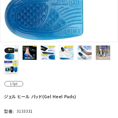
17pt
ジェル ヒール パッド(Gel Heel Pads)
型番:
3133331