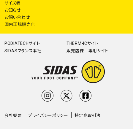
サイズ表
お知らせ
お問い合わせ
国内正規販売店
PODIATECHサイト
THERM-ICサイト
SIDASフランス本社
販売店様 専用サイト
会社概要
プライバシーポリシー
特定商取引法