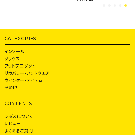
CATEGORIES
インソール
ソックス
フットプロダクト
リカバリー・フットウエア
ウインター・アイテム
その他
CONTENTS
シダスについて
レビュー
よくあるご質問