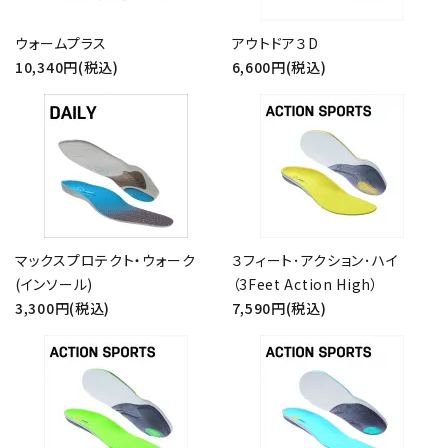
ウォームプラス
アウトドア３D
10,340円(税込)
6,600円(税込)
マックスプロテクト・ウォーク
３フィート･アクション･ハイ
(インソール)
（3Feet Action High）
3,300円(税込)
7,590円(税込)