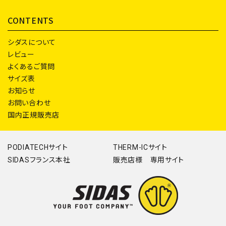
CONTENTS
シダスについて
レビュー
よくあるご質問
サイズ表
お知らせ
お問い合わせ
国内正規販売店
PODIATECHサイト
THERM-ICサイト
SIDASフランス本社
販売店様 専用サイト