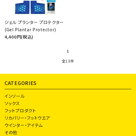
ジェル プランター プロテクター
(Gel Plantar Protector)
4,400円(税込)
1
全13件
CATEGORIES
インソール
ソックス
フットプロダクト
リカバリー・フットウエア
ウインター・アイテム
その他