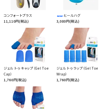
カテゴリー
コンフォートプラス
ヒールハグ
11,110円(税込)
3,080円(税込)
検索する
ジェル トゥ キャップ（Gel Toe
ジェル トゥ ラップ（Gel Toe
Cap）
Wrap）
1,760円(税込)
1,760円(税込)