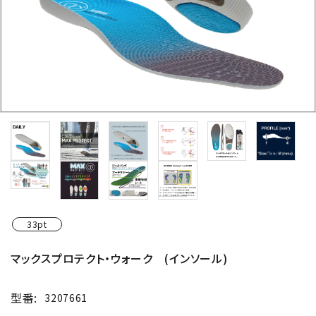
33pt
マックスプロテクト・ウォーク (インソール)
型番:
3207661