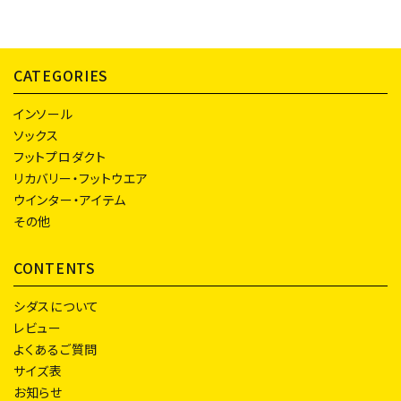
CATEGORIES
インソール
ソックス
フットプロダクト
リカバリー・フットウエア
ウインター・アイテム
その他
CONTENTS
シダスについて
レビュー
よくあるご質問
サイズ表
お知らせ