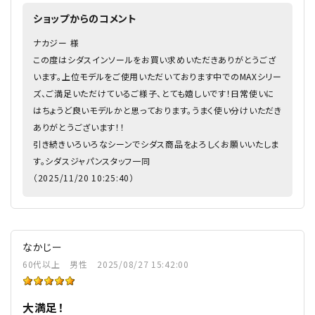
ショップからのコメント
ナカジー 様
この度はシダスインソールをお買い求めいただきありがとうござ
います。上位モデルをご使用いただいております中でのMAXシリー
ズ、ご満足いただけているご様子、とても嬉しいです！日常使いに
はちょうど良いモデルかと思っております。うまく使い分けいただき
ありがとうございます！！
引き続きいろいろなシーンでシダス商品をよろしくお願いいたしま
す。シダスジャパンスタッフ一同
（2025/11/20 10:25:40）
なかじー
60代以上
男性
2025/08/27 15:42:00
大満足！