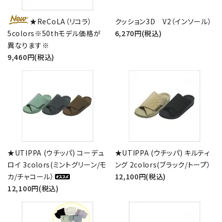
★ReCoLA（リコラ）
クッション3D V2（インソール）
5colors※50thモデル価格が
6,270円(税込)
異なります※
9,460円(税込)
★UTIPPA (ウチッパ) コーデュ
★UTIPPA (ウチッパ) キルティ
ロイ 3colors(ミントグリーン/モ
ング 2colors(ブラック/トープ）
カ/チャコール）
12,100円(税込)
12,100円(税込)