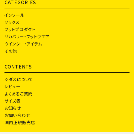
CATEGORIES
インソール
ソックス
フットプロダクト
リカバリー・フットウエア
ウインター・アイテム
その他
CONTENTS
シダスについて
レビュー
よくあるご質問
サイズ表
お知らせ
お問い合わせ
国内正規販売店