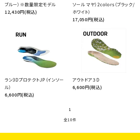
ブルー）※数量限定モデル
ソール マヤ）2colors（ブラック/
検索する
12,430円(税込)
ホワイト）
17,050円(税込)
ラン3DプロテクトJP（インソー
アウトドア３D
ル）
6,600円(税込)
6,600円(税込)
1
全10件