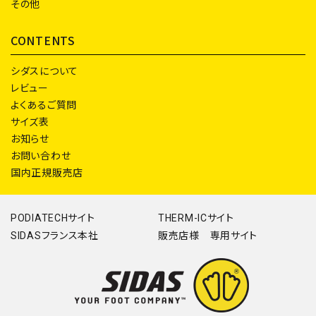
その他
CONTENTS
シダスについて
レビュー
よくあるご質問
サイズ表
お知らせ
お問い合わせ
国内正規販売店
PODIATECHサイト
THERM-ICサイト
SIDASフランス本社
販売店様 専用サイト