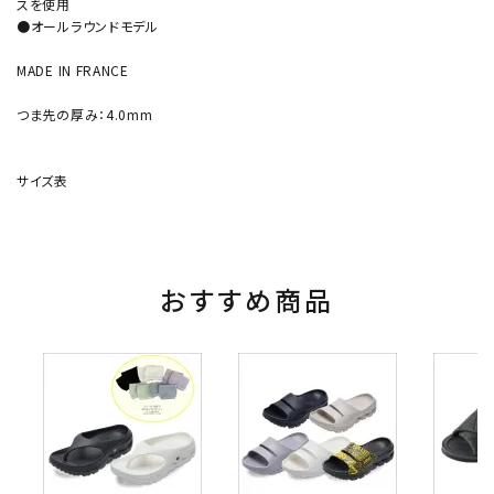
スを使用
●オールラウンドモデル
MADE IN FRANCE
つま先の厚み：4.0mm
サイズ表
おすすめ商品