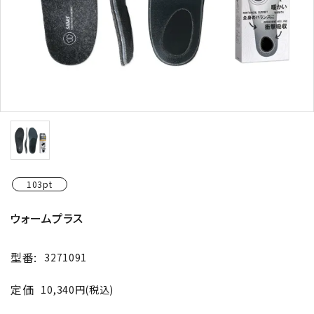
103pt
ウォームプラス
型番:
3271091
定価
10,340円(税込)