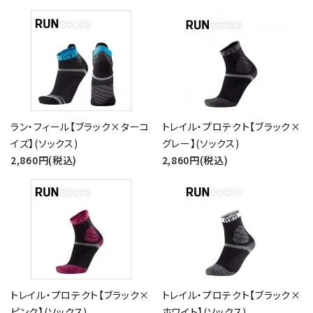
ラン・フィール【ブラック×ターコ
トレイル・プロテクト【ブラック×
イズ】(ソックス)
グレー】(ソックス)
2,860円(税込)
2,860円(税込)
トレイル・プロテクト【ブラック×
トレイル・プロテクト【ブラック×
ピンク】(ソックス)
ホワイト】(ソックス)