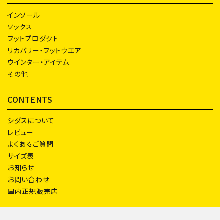
インソール
ソックス
フットプロダクト
リカバリー・フットウエア
ウインター・アイテム
その他
CONTENTS
シダスについて
レビュー
よくあるご質問
サイズ表
お知らせ
お問い合わせ
国内正規販売店