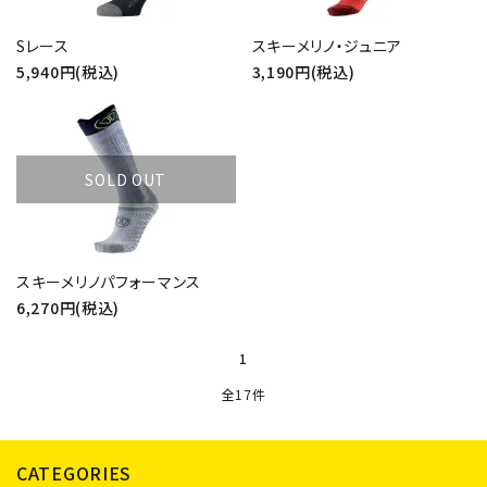
Sレース
スキーメリノ・ジュニア
5,940円(税込)
3,190円(税込)
SOLD OUT
スキーメリノパフォーマンス
6,270円(税込)
1
全17件
CATEGORIES