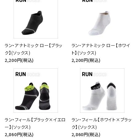
ラン・アナトミック ロー【ブラッ
ラン・アナトミック ロー【ホワイ
ク】(ソックス)
ト】(ソックス)
2,200円(税込)
2,200円(税込)
ラン・フィール【ブラック×イエロ
ラン・フィール【ホワイト×ブラッ
ー】(ソックス)
ク】(ソックス)
2,860円(税込)
2,860円(税込)