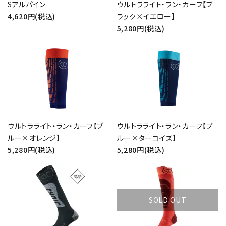
Sアルパイン
ウルトラライト・ラン・カーフ【ブ
検索する
4,620円(税込)
ラック×イエロー】
5,280円(税込)
ウルトラライト・ラン・カーフ【ブ
ウルトラライト・ラン・カーフ【ブ
ルー×オレンジ】
ルー×ターコイズ】
5,280円(税込)
5,280円(税込)
SOLD OUT