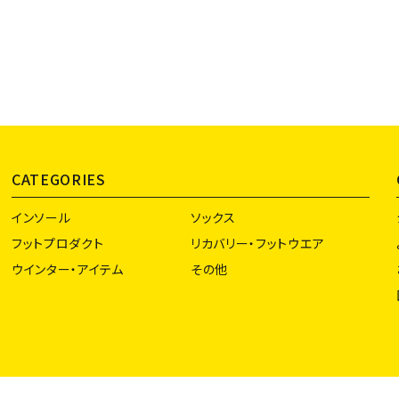
CATEGORIES
インソール
ソックス
フットプロダクト
リカバリー・フットウエア
ウインター・アイテム
その他