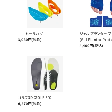
キーワ
ヒールハグ
ジェル プランター 
3,080円(税込)
(Gel Plantar Prot
4,400円(税込)
カテゴ
ゴルフ3D（GOLF 3D）
6,270円(税込)