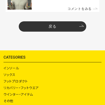
コメントをみる
戻る
CATEGORIES
インソール
ソックス
フットプロダクト
リカバリー・フットウエア
ウインター・アイテム
その他