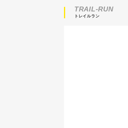
TRAIL-RUN
トレイルラン