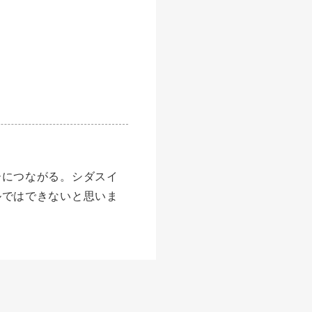
ーにつながる。シダスイ
ルではできないと思いま