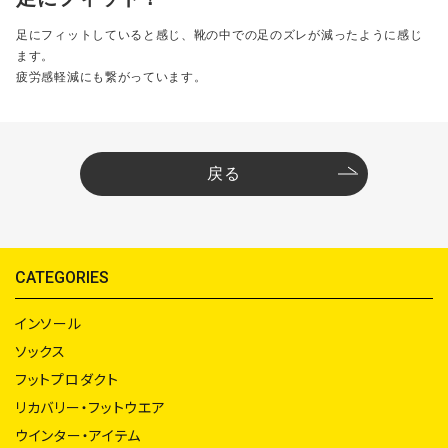
足にフィットしていると感じ、靴の中での足のズレが減ったように感じ
ます。
疲労感軽減にも繋がっています。
戻る
CATEGORIES
インソール
ソックス
フットプロダクト
リカバリー・フットウエア
ウインター・アイテム