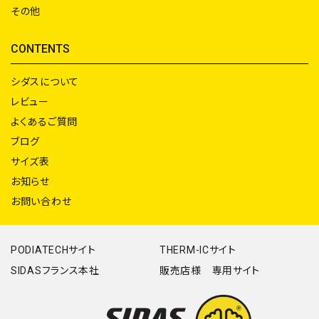
その他
CONTENTS
シダスについて
レビュー
よくあるご質問
ブログ
サイズ表
お知らせ
お問い合わせ
PODIATECHサイト
THERM-ICサイト
SIDASフランス本社
販売店様 専用サイト