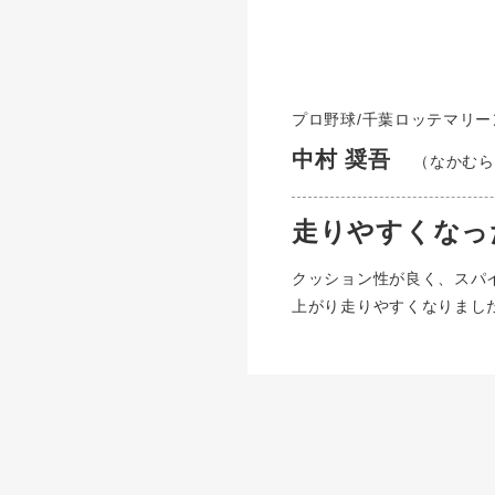
プロ野球/千葉ロッテマリー
中村 奨吾
（なかむら
走りやすくなっ
クッション性が良く、スパ
上がり走りやすくなりまし