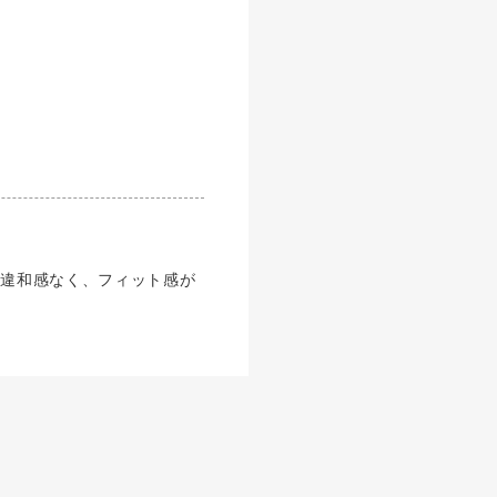
に違和感なく、フィット感が