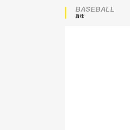
BASEBALL
野球