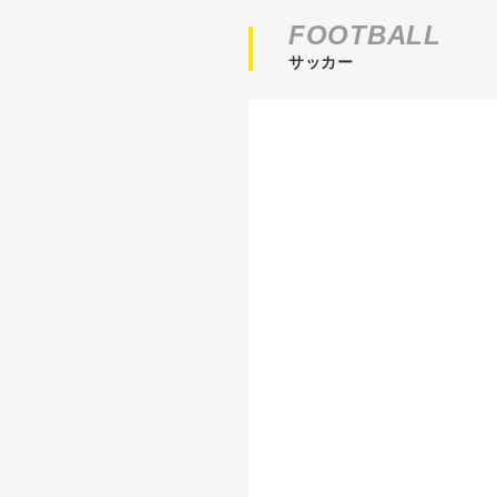
FOOTBALL
サッカー