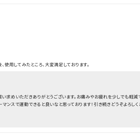
、使用してみたところ、大変満足しております。
買い求めいただきありがとうございます。お痛みやお疲れを少しでも軽減
フォーマンスで運動できると良いなと思っております！引き続きどうぞよろし