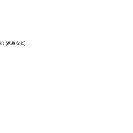
 (返品など)