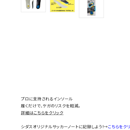
プロに支持されるインソール
履くだけで、ケガのリスクを軽減。
詳細はこちらをクリック
シダスオリジナルサッカーノートに記録しよう!→
こちらをクリ