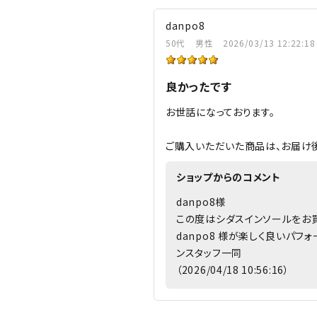
danpo8
50代
男性
2026/03/13 12:22:18
良かったです
お世話になっております。
ご購入いただいた商品は、お届け後
ショップからのコメント
danpo8様
この度はシダスインソールをお
danpo8 様が楽しく良いパ
ンスタッフ一同
（2026/04/18 10:56:16）