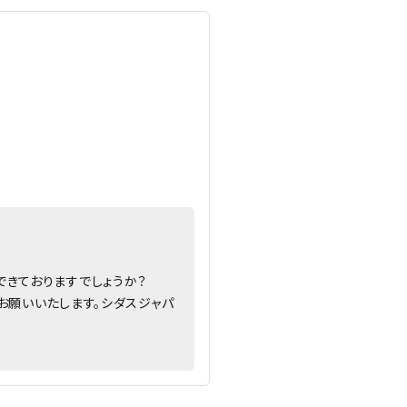
できておりますでしょうか？
くお願いいたします。シダスジャパ