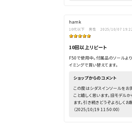
hamk
10代以下
男性
2025/10/07 19:2
10回以上リピート
F50で使用中。付属品のソールよ
イミングで買い替えてます。
ショップからのコメント
この度はシダスインソールをお買
こと嬉しく思います。旧モデル
ます。引き続きどうぞよろしくお
（2025/10/19 11:50:00）