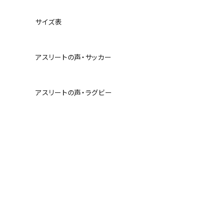
サイズ表
アスリートの声・サッカー
アスリートの声・ラグビー