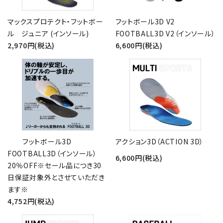
マックスプロテクト・フットボー
フットボール3D V2
ル ジュニア (インソール)
FOOTBALL3D V2（インソール）
2,970円(税込)
6,600円(税込)
フットボール3D
アクション3D（ACTION 3D）
FOOTBALL3D（インソール）
6,600円(税込)
20％OFF※セール品につき30
日保証対象外とさせていただき
ます※
4,752円(税込)