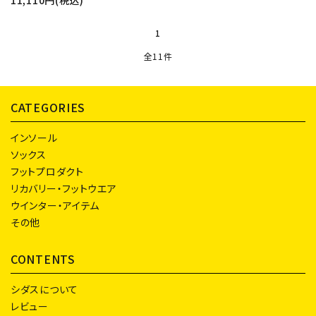
11,110円(税込)
1
全11件
CATEGORIES
インソール
ソックス
フットプロダクト
リカバリー・フットウエア
ウインター・アイテム
その他
CONTENTS
シダスについて
レビュー