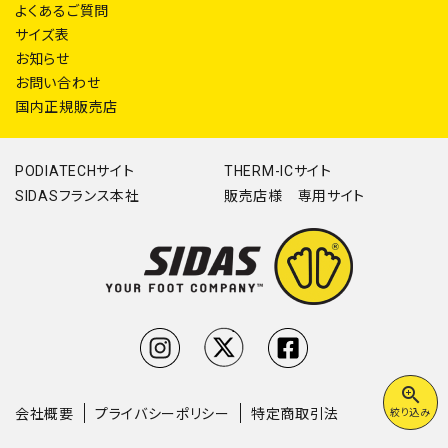
よくあるご質問
サイズ表
お知らせ
お問い合わせ
国内正規販売店
PODIATECHサイト
THERM-ICサイト
SIDASフランス本社
販売店様 専用サイト
zoom_in
会社概要
プライバシーポリシー
特定商取引法
絞り込み