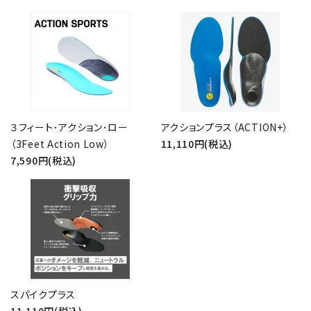
検索する
３フィート･アクション･ロー
アクションプラス（ACTION+）
（3Feet Action Low）
11,110円(税込)
7,590円(税込)
スパイクプラス