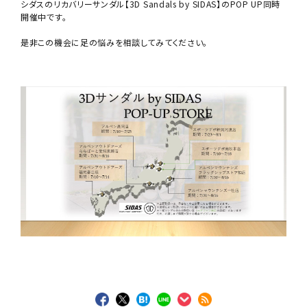
シダスのリカバリーサンダル【3D Sandals by SIDAS】のPOP UP同時
開催中です。
是非この機会に足の悩みを相談してみてください。