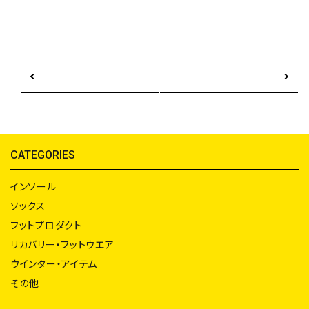
前の記事へ
次の記事へ
CATEGORIES
インソール
ソックス
フットプロダクト
リカバリー・フットウエア
ウインター・アイテム
その他