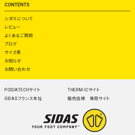
CONTENTS
シダスについて
レビュー
よくあるご質問
ブログ
サイズ表
お知らせ
お問い合わせ
PODIATECHサイト
THERM-ICサイト
SIDASフランス本社
販売店様 専用サイト