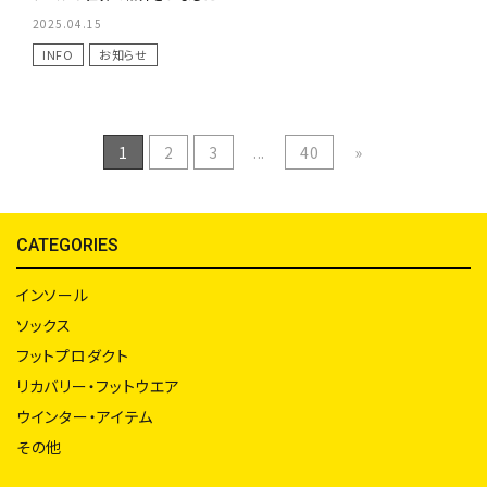
2025.04.15
INFO
お知らせ
1
2
3
...
40
»
CATEGORIES
インソール
ソックス
フットプロダクト
リカバリー・フットウエア
ウインター・アイテム
その他