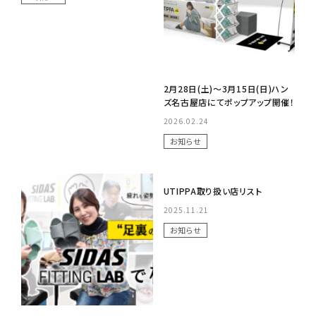
2月28日(土)〜3月15日(日)ハン
ズ名古屋店にてポップアップ開催！
2026.02.24
お知らせ
No Image
UTIPPA取り扱い店リスト
2025.11.21
お知らせ