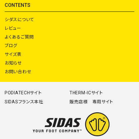
CONTENTS
シダスについて
レビュー
よくあるご質問
ブログ
サイズ表
お知らせ
お問い合わせ
PODIATECHサイト
THERM-ICサイト
SIDASフランス本社
販売店様 専用サイト