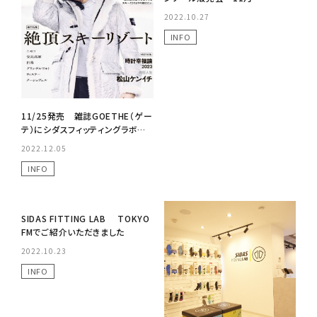
2022.10.27
INFO
11/25発売 雑誌GOETHE（ゲー
テ）にシダスフィッティングラボが
掲載されました
2022.12.05
INFO
No Image
SIDAS FITTING LAB TOKYO
FMでご紹介いただきました
2022.10.23
INFO