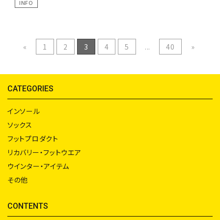
INFO
«
1
2
3
4
5
...
40
»
CATEGORIES
インソール
ソックス
フットプロダクト
リカバリー・フットウエア
ウインター・アイテム
その他
CONTENTS