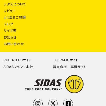
シダスについて
レビュー
よくあるご質問
ブログ
サイズ表
お知らせ
お問い合わせ
PODIATECHサイト
THERM-ICサイト
SIDASフランス本社
販売店様 専用サイト