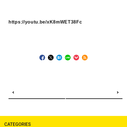
https://youtu.be/xK8mWET38Fc
前の記事へ
次の記事へ
CATEGORIES