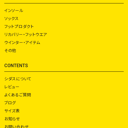
インソール
ソックス
フットプロダクト
リカバリー・フットウエア
ウインター・アイテム
その他
CONTENTS
シダスについて
レビュー
よくあるご質問
ブログ
サイズ表
お知らせ
お問い合わせ