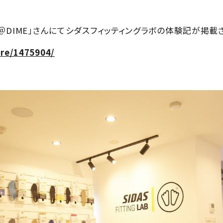
＠DIME」さんにてシダスフィッティングラボの体験記が掲載
nre/1475904/