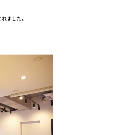
されました。