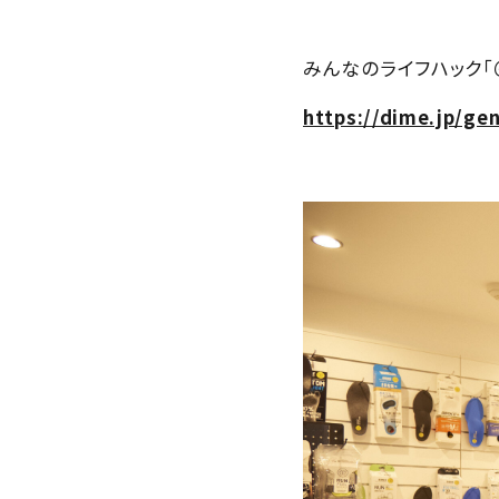
みんなのライフハック「
https://dime.jp/ge