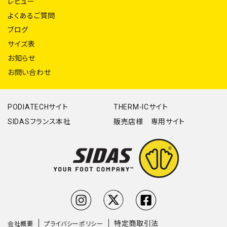
レビュー
よくあるご質問
ブログ
サイズ表
お知らせ
お問い合わせ
PODIATECHサイト
THERM-ICサイト
SIDASフランス本社
販売店様 専用サイト
特定商取引法
会社概要
プライバシーポリシー