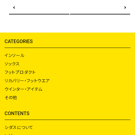
前の記事へ
次の記事へ
CATEGORIES
インソール
ソックス
フットプロダクト
リカバリー・フットウエア
ウインター・アイテム
その他
CONTENTS
シダスについて