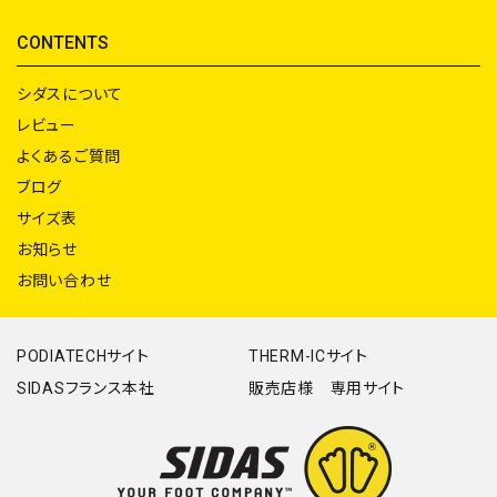
CONTENTS
シダスについて
レビュー
よくあるご質問
ブログ
サイズ表
お知らせ
お問い合わせ
PODIATECHサイト
THERM-ICサイト
SIDASフランス本社
販売店様 専用サイト