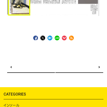
前の記事へ
次の記事へ
CATEGORIES
インソール