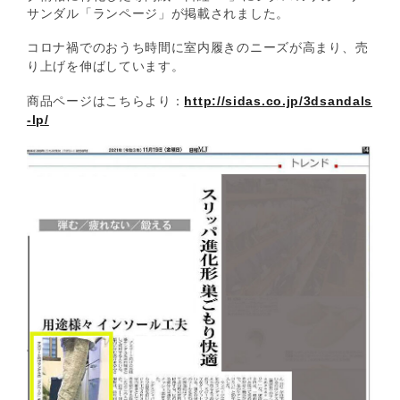
サンダル「ランページ」が掲載されました。
コロナ禍でのおうち時間に室内履きのニーズが高まり、売
り上げを伸ばしています。
商品ページはこちらより：
http://sidas.co.jp/3dsandals
-lp/