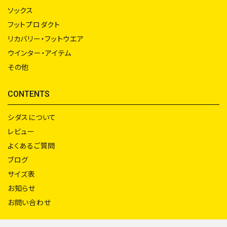
ソックス
フットプロダクト
リカバリー・フットウエア
ウインター・アイテム
その他
CONTENTS
シダスについて
レビュー
よくあるご質問
ブログ
サイズ表
お知らせ
お問い合わせ