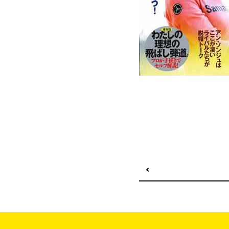
前の記事へ