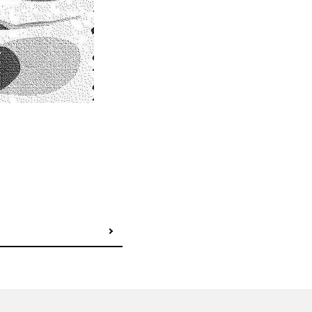
次の記事へ