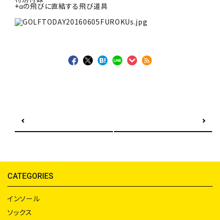
+αの飛びに直結する飛び道具
前の記事へ
次の記事へ
CATEGORIES
インソール
ソックス