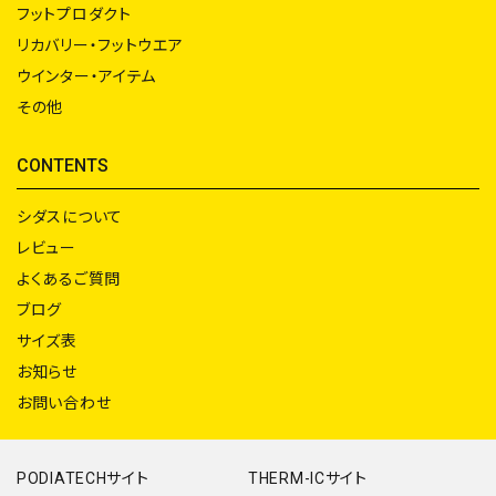
フットプロダクト
リカバリー・フットウエア
ウインター・アイテム
その他
CONTENTS
シダスについて
レビュー
よくあるご質問
ブログ
サイズ表
お知らせ
お問い合わせ
PODIATECHサイト
THERM-ICサイト