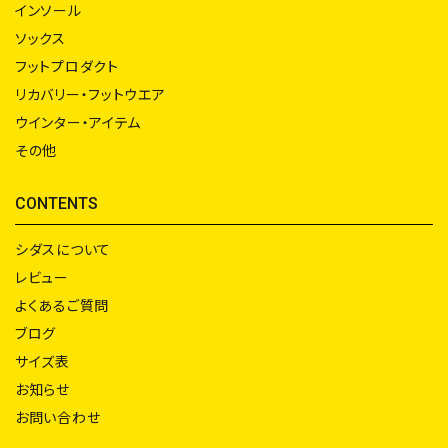
インソール
ソックス
フットプロダクト
リカバリー・フットウエア
ウインター・アイテム
その他
CONTENTS
シダスについて
レビュー
よくあるご質問
ブログ
サイズ表
お知らせ
お問い合わせ