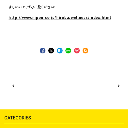
ましたので、ぜひご覧ください！
http://www.nippn.co.jp/hiroba/wellness/index.html
前の記事へ
次の記事へ
CATEGORIES