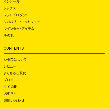
インソール
ソックス
フットプロダクト
リカバリー・フットウエア
ウインター・アイテム
その他
CONTENTS
シダスについて
レビュー
よくあるご質問
ブログ
サイズ表
お知らせ
お問い合わせ