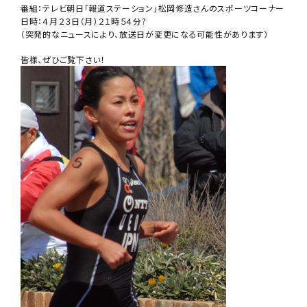
番組：テレビ朝日「報道ステーション」松岡修造さんのスポーツコーナー
日時：４月２３日（月）２１時５４分?
（突発的なニュースにより、放送日が変更になる可能性があります）
皆様、ぜひご覧下さい！