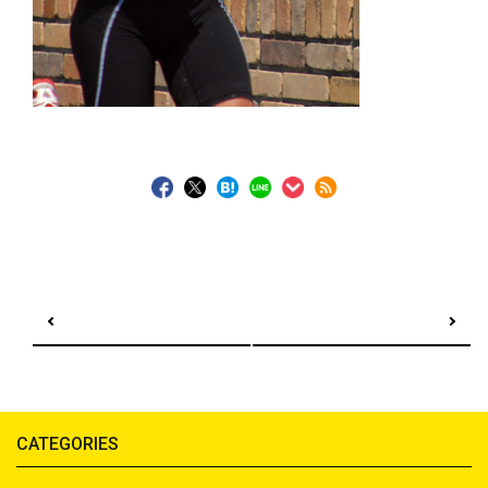
前の記事へ
次の記事へ
CATEGORIES